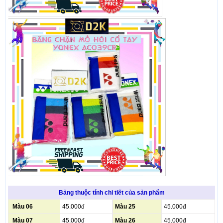
Bảng thuộc tính chi tiết của sản phẩm
Màu 06
45.000đ
Màu 25
45.000đ
Màu 07
45.000đ
Màu 26
45.000đ